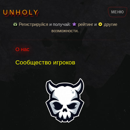
UNHOLY
МЕНЮ
Регистрируйся
и получай:
рейтинг
и
другие
возможности.
О нас
Сообщество игроков