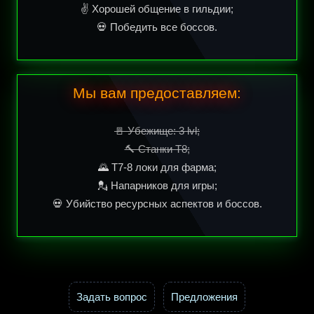
✌ Хорошей общение в гильдии;
💀 Победить все боссов.
Мы вам предоставляем:
🚪 Убежище: 3 lvl;
🔨 Станки Т8;
🌄 Т7-8 локи для фарма;
💂 Напарников для игры;
💀 Убийство ресурсных аспектов и боссов.
Задать вопрос
Предложения