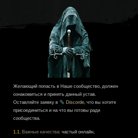
Желающий попасть в Наше сообщество, должен
ознакомиться и принять данный устав.
Оставляйте заявку в
Discorde
, что вы хотите
присоединиться и на что вы готовы ради
сообщества.
1.1.
Важные качества:
частый онлайн,