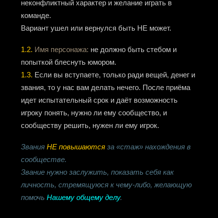
неконфликтный характер и желание играть в
команде.
Вариант ушел или вернулся быть НЕ может.
1.2.
Имя персонажа:
не должно быть стебом и
попыткой блеснуть юмором.
1.3.
Если вы вступаете, только ради вещей, денег и
звания, то у нас вам делать нечего. После приёма
идет испытательный срок и даёт возможность
игроку понять, нужно ли ему сообщество, и
сообществу решить, нужен ли ему игрок.
Звания
НЕ повышаются
за «стаж» нахождения в
сообществе.
Звание нужно заслужить, показать себя как
личность, стремящуюся к чему-либо, желающую
помочь
Нашему общему делу
.